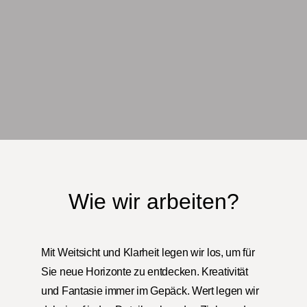
Wie wir arbeiten?
Mit Weitsicht und Klarheit legen wir los, um für
Sie neue Horizonte zu entdecken. Kreativität
und Fantasie immer im Gepäck. Wert legen wir