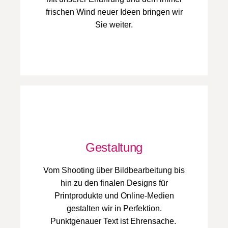
frischen Wind neuer Ideen bringen wir
Sie weiter.
Gestaltung
Vom Shooting über Bildbearbeitung bis
hin zu den finalen Designs für
Printprodukte und Online-Medien
gestalten wir in Perfektion.
Punktgenauer Text ist Ehrensache.