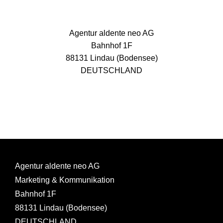
Agentur aldente neo AG
Bahnhof 1F
88131 Lindau (Bodensee)
DEUTSCHLAND
Agentur aldente neo AG
Marketing & Kommunikation
Bahnhof 1F
88131 Lindau (Bodensee)
DEUTSCHLAND