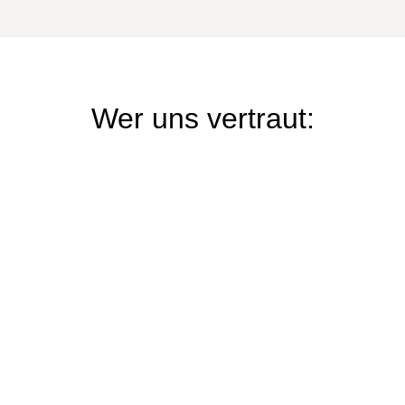
Wer uns vertraut: