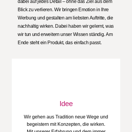
dabei auf jedes Detail – ohne das Ziel aus dem
Blick zu verlieren. Wir bringen Emotion in Ihre
Werbung und gestalten am liebsten Auftritte, die
nachhaltig wirken. Dabei haben wir gelernt, was
wir tun und erweitern unser Wissen ständig. Am
Ende steht ein Produkt, das einfach passt.
Idee
Wir gehen aus Tradition neue Wege und
begeistern mit Konzepten, die wirken.
Mit unserer Erfahrung und dem immer