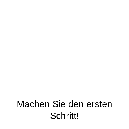
Machen Sie den ersten
Schritt!