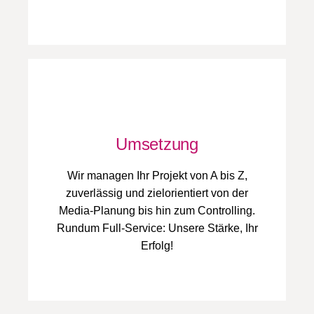
Umsetzung
Wir managen Ihr Projekt von A bis Z,
zuverlässig und zielorientiert von der
Media-Planung bis hin zum Controlling.
Rundum Full-Service: Unsere Stärke, Ihr
Erfolg!