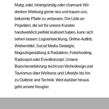
Mutig, edel, hintergründig oder charmant: Wir
denken Werbung gerne neu und trauen uns,
bekannte Pfade zu verlassen. Die Liste an
Projekten, die wir für unsere Kunden
handwerklich perfekt realisiert haben, kann sich
sehen lassen: Logoentwicklung, Online-Auftritt,
Werbemittel, Social Media Strategie,
Magazingestaltung & Redaktion, Fotoshooting,
Radiospot oder Eventkonzept. Unsere
Branchenerfahrung reicht von Wohndesign und
Tourismus über Wellness und Lifestyle bis hin
zu Outdoor und Technik. Weit darüber hinaus
geht unsere Neugier.