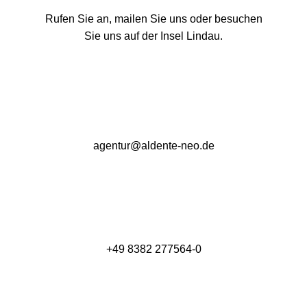
Rufen Sie an, mailen Sie uns oder besuchen
Sie uns auf der Insel Lindau.
agentur@aldente-neo.de
+49 8382 277564-0