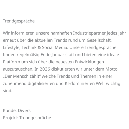
Zum
Inhalt
springen
Trendgespräche
Wir informieren unsere namhaften Industriepartner jedes Jahr
erneut über die aktuellen Trends rund um Gesellschaft,
Lifestyle, Technik & Social Media. Unsere Trendgespräche
finden regelmäßig Ende Januar statt und bieten eine ideale
Platform um sich über die neuesten Entwicklungen
auszutauschen. In 2026 diskutierten wir unter dem Motto
„Der Mensch zählt“ welche Trends und Themen in einer
zunehmend digitalisierten und KI-dominierten Welt wichtig
sind.
Kunde: Divers
Projekt: Trendgespräche